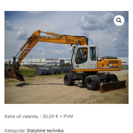
Kaina už valandą. : 30,00 € + PVM
Kategorija:
Statybinė technika