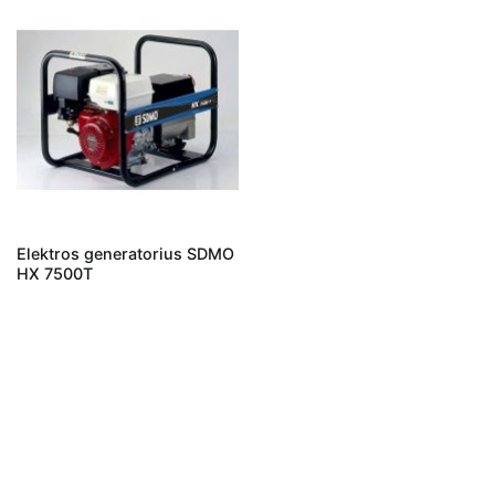
Elektros generatorius SDMO
HX 7500T