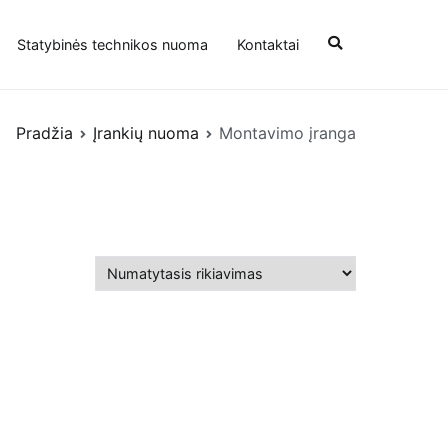
Statybinės technikos nuoma
Kontaktai
Pradžia
Įrankių nuoma
Montavimo įranga