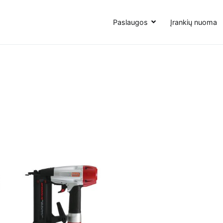
Paslaugos
Įrankių nuoma