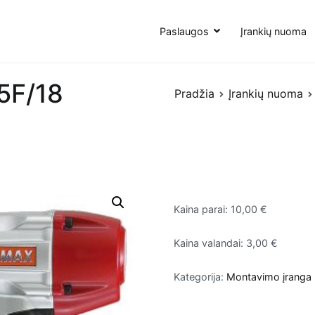
Paslaugos
Įrankių nuoma
5F/18
Pradžia
Įrankių nuoma
Kaina parai: 10,00 €
Kaina valandai: 3,00 €
Kategorija:
Montavimo įranga