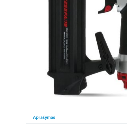
Aprašymas