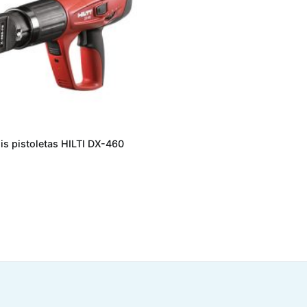
is pistoletas HILTI DX-460