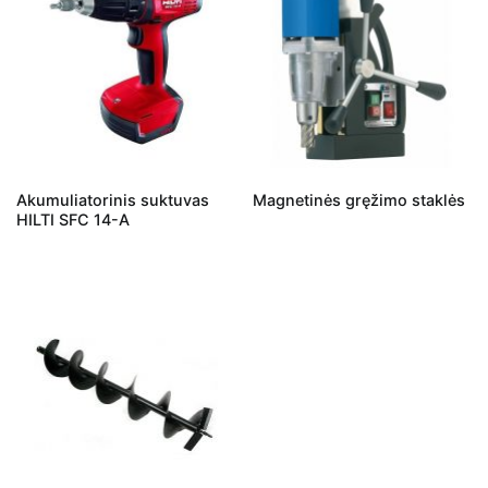
Akumuliatorinis suktuvas
Magnetinės gręžimo staklės
HILTI SFC 14-A