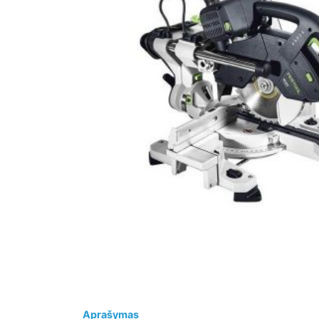
Aprašymas