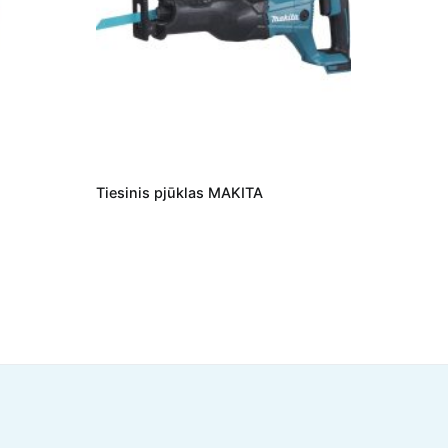
Tiesinis pjūklas MAKITA