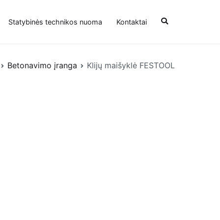
Statybinės technikos nuoma
Kontaktai
Betonavimo įranga
Klijų maišyklė FESTOOL