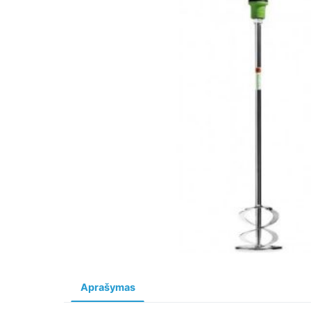
Aprašymas