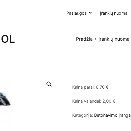
Paslaugos
Įrankių nuoma
OOL
Pradžia
Įrankių nuoma
Kaina parai: 8,70 €
Kaina valandai: 2,00 €
Kategorija:
Betonavimo įranga