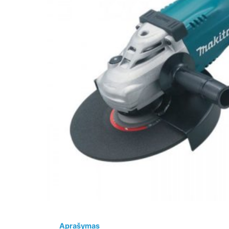
Aprašymas