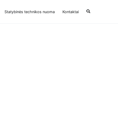
Statybinės technikos nuoma
Kontaktai