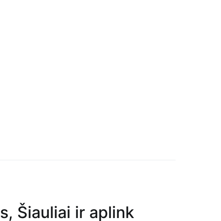
Šiauliai ir aplink