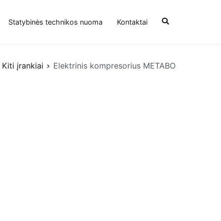
Statybinės technikos nuoma
Kontaktai
Kiti įrankiai
Elektrinis kompresorius METABO