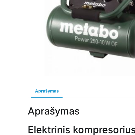
Aprašymas
Aprašymas
Elektrinis kompresorius